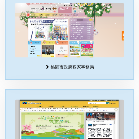
桃園市政府客家事務局