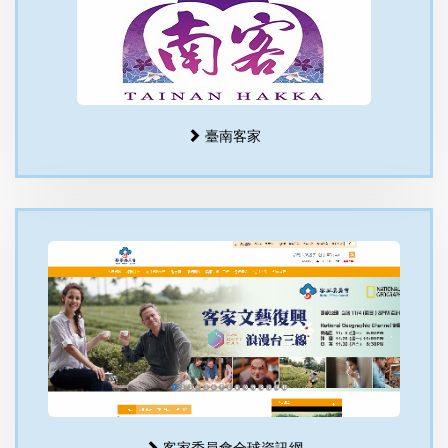
臺南客家
客家委員會全球資訊網