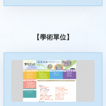
【學術單位】