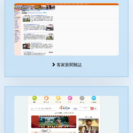
客家新聞雜誌