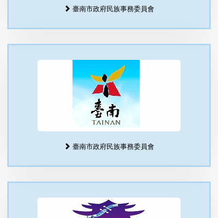
臺南市政府民族事務委員會
臺南市政府民族事務委員會