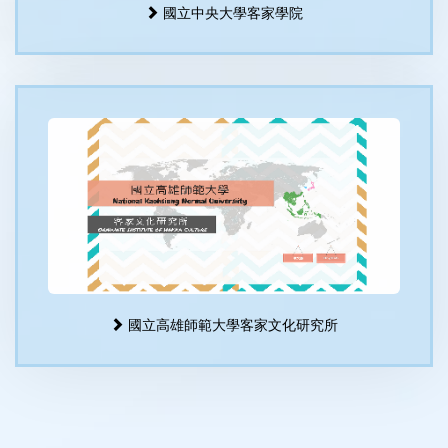
國立中央大學客家學院
國立高雄師範大學客家文化研究所