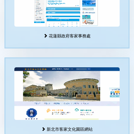
花蓮縣政府客家事務處
新北市客家文化園區網站