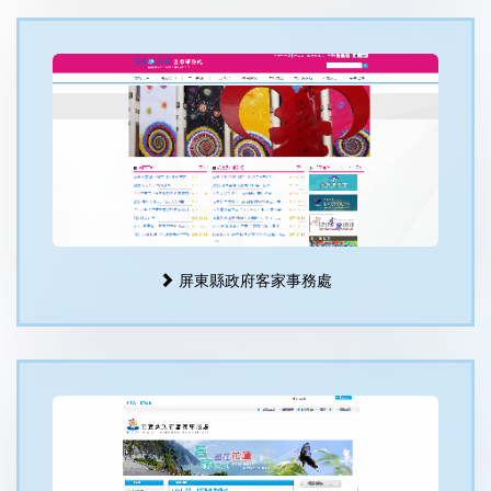
屏東縣政府客家事務處