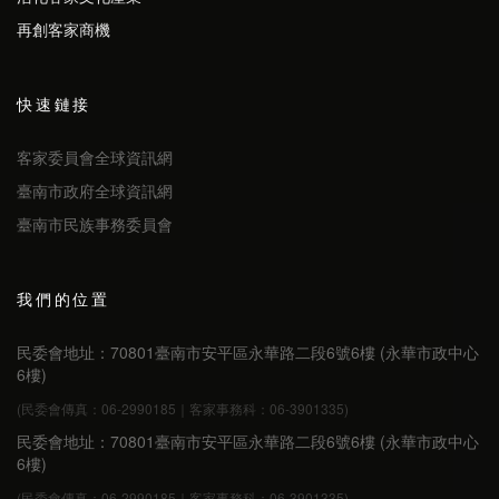
再創客家商機
快速鏈接
客家委員會全球資訊網
臺南市政府全球資訊網
臺南市民族事務委員會
我們的位置
民委會地址：70801臺南市安平區永華路二段6號6樓 (永華市政中心
6樓)
(民委會傳真：06-2990185｜客家事務科：06-3901335)
民委會地址：70801臺南市安平區永華路二段6號6樓 (永華市政中心
6樓)
(民委會傳真：06-2990185｜客家事務科：06-3901335)