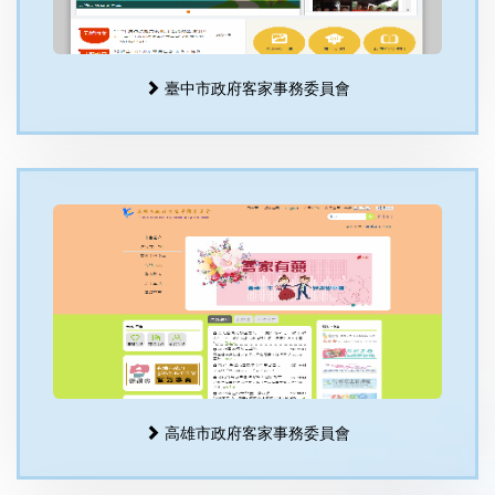
臺中市政府客家事務委員會
高雄市政府客家事務委員會