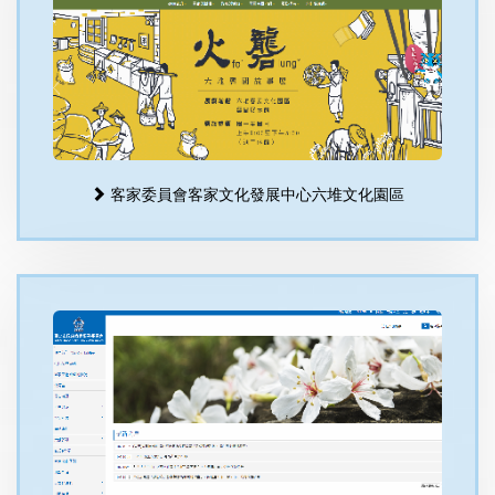
客家委員會客家文化發展中心六堆文化園區