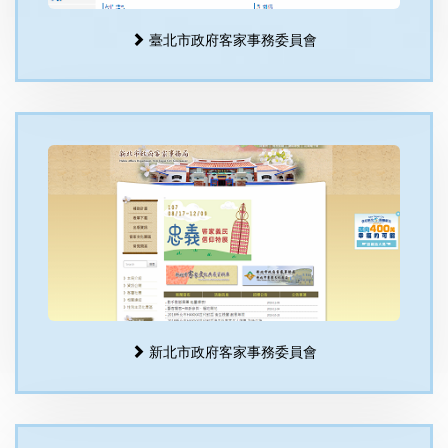
臺北市政府客家事務委員會
新北市政府客家事務委員會