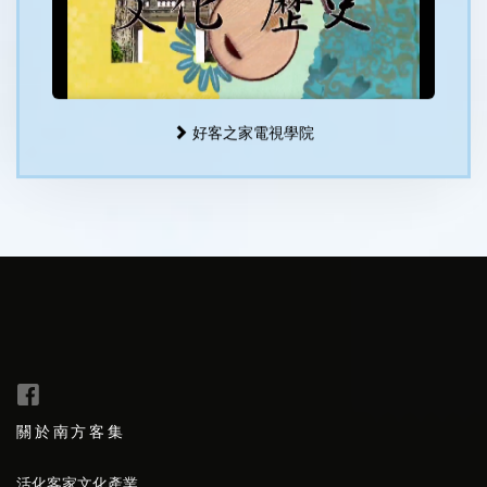
好客之家電視學院
關於南方客集
活化客家文化產業