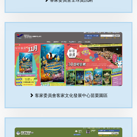
客家委員會客家文化發展中心苗栗園區